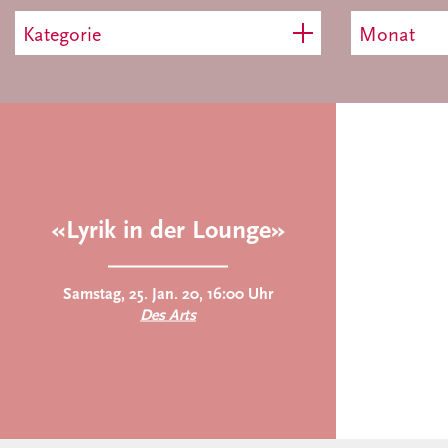
Kategorie
Monat
«Lyrik in der Lounge»
Samstag, 25. Jan. 20, 16:00 Uhr
Des Arts