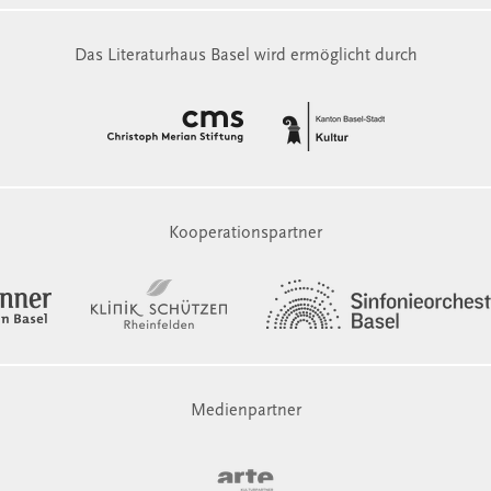
Das Literaturhaus Basel wird ermöglicht durch
Kooperationspartner
Medienpartner