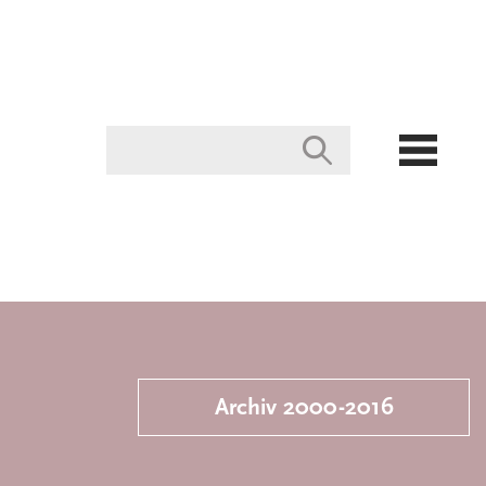
Archiv 2000-2016