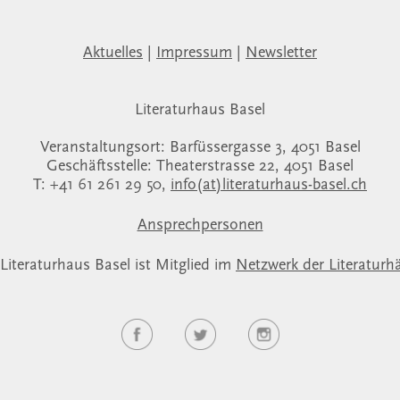
Aktuelles
|
Impressum
|
Newsletter
Literaturhaus Basel
Veranstaltungsort: Barfüssergasse 3, 4051 Basel
Geschäftsstelle: Theaterstrasse 22, 4051 Basel
T: +41 61 261 29 50,
info(at)literaturhaus-basel.ch
Ansprechpersonen
Literaturhaus Basel ist Mitglied im
Netzwerk der Literaturh