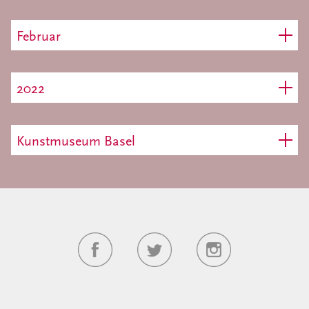
Februar
2022
Kunstmuseum Basel