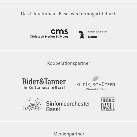
Das Literaturhaus Basel wird ermöglicht durch
Kooperationspartner
Medienpartner