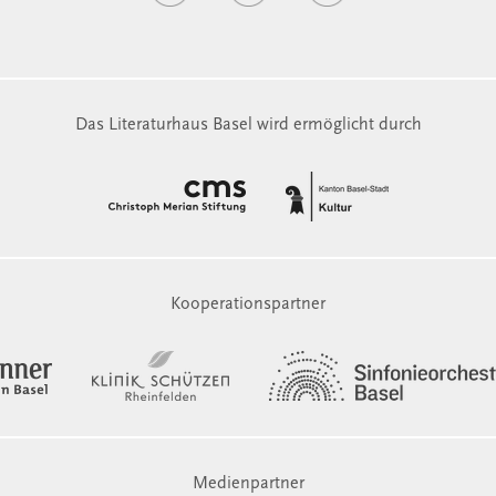
Das Literaturhaus Basel wird ermöglicht durch
Kooperationspartner
Medienpartner