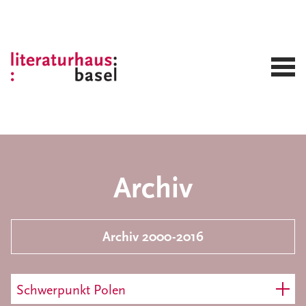
Archiv
Archiv 2000-2016
Schwerpunkt Polen