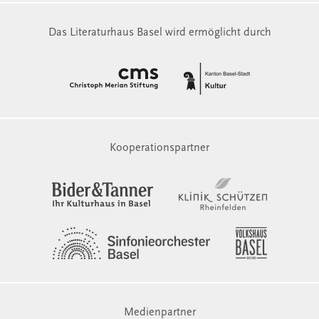
Das Literaturhaus Basel wird ermöglicht durch
Kooperationspartner
Medienpartner