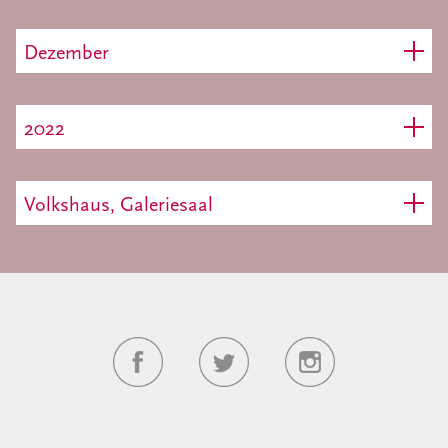
Dezember
2022
Volkshaus, Galeriesaal