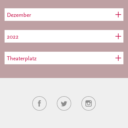
Dezember
2022
Theaterplatz