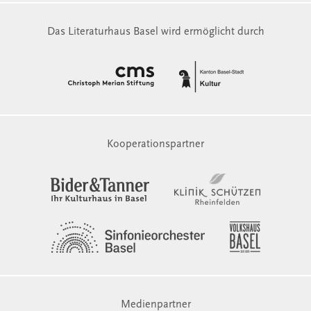
Das Literaturhaus Basel wird ermöglicht durch
Kooperationspartner
Medienpartner