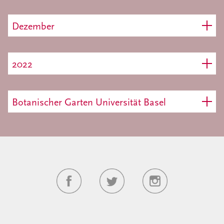
Dezember
2022
Botanischer Garten Universität Basel