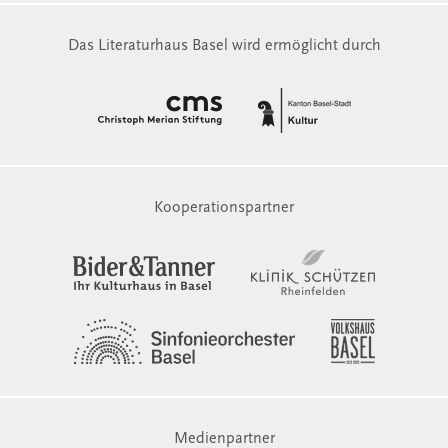
Das Literaturhaus Basel wird ermöglicht durch
Kooperationspartner
Medienpartner