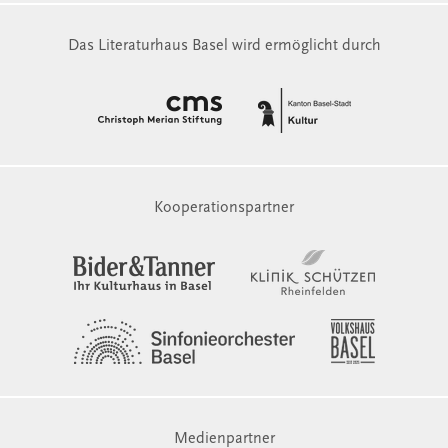
Das Literaturhaus Basel wird ermöglicht durch
Kooperationspartner
Medienpartner