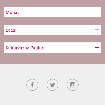
Monat
2022
Kulturkirche Paulus