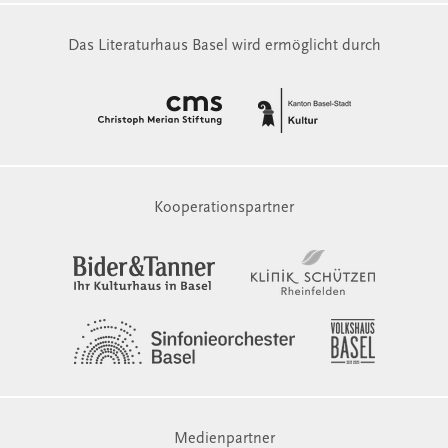
Das Literaturhaus Basel wird ermöglicht durch
Kooperationspartner
Medienpartner