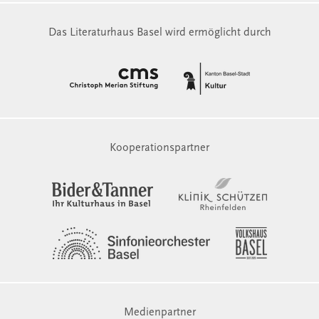
Das Literaturhaus Basel wird ermöglicht durch
Kooperationspartner
Medienpartner