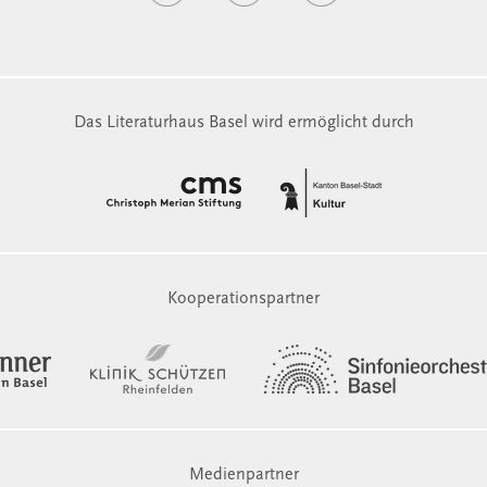
Das Literaturhaus Basel wird ermöglicht durch
Kooperationspartner
Medienpartner