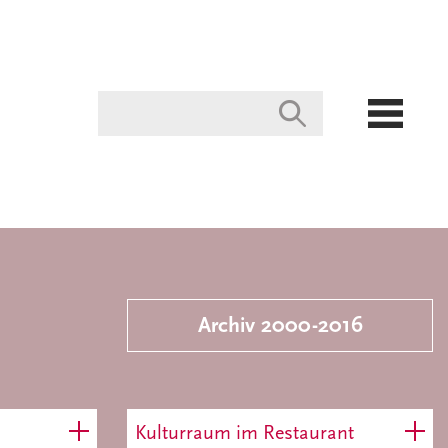
Archiv 2000-2016
Kulturraum im Restaurant