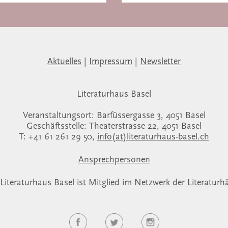
Aktuelles
|
Impressum
|
Newsletter
Literaturhaus Basel
Veranstaltungsort: Barfüssergasse 3, 4051 Basel
Geschäftsstelle: Theaterstrasse 22, 4051 Basel
T: +41 61 261 29 50,
info(at)literaturhaus-basel.ch
Ansprechpersonen
Literaturhaus Basel ist Mitglied im
Netzwerk der Literaturh