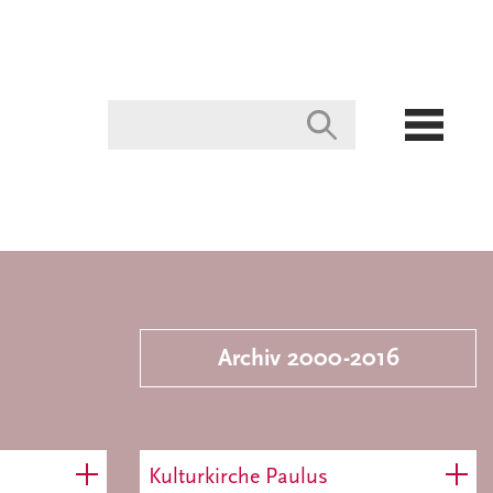
Archiv 2000-2016
Kulturkirche Paulus