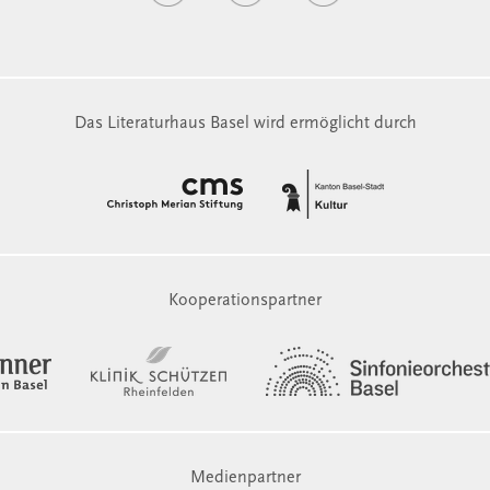
Das Literaturhaus Basel wird ermöglicht durch
Kooperationspartner
Medienpartner