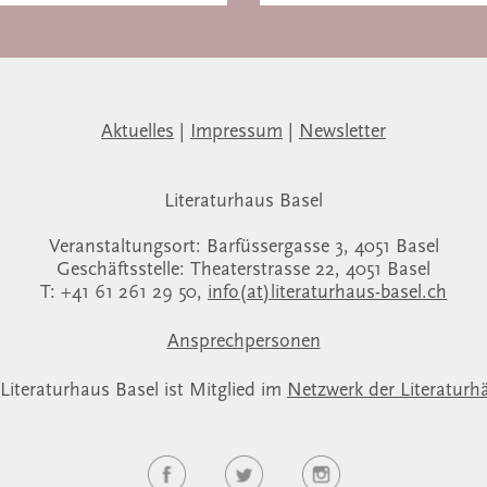
Aktuelles
|
Impressum
|
Newsletter
Literaturhaus Basel
Veranstaltungsort: Barfüssergasse 3, 4051 Basel
Geschäftsstelle: Theaterstrasse 22, 4051 Basel
T: +41 61 261 29 50,
info(at)literaturhaus-basel.ch
Ansprechpersonen
Literaturhaus Basel ist Mitglied im
Netzwerk der Literaturh