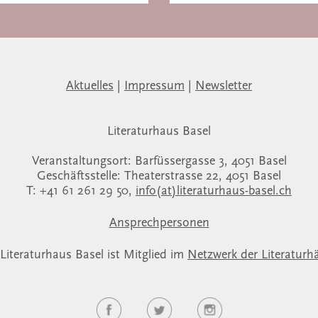
Aktuelles
|
Impressum
|
Newsletter
Literaturhaus Basel
Veranstaltungsort: Barfüssergasse 3, 4051 Basel
Geschäftsstelle: Theaterstrasse 22, 4051 Basel
T: +41 61 261 29 50,
info(at)literaturhaus-basel.ch
Ansprechpersonen
Literaturhaus Basel ist Mitglied im
Netzwerk der Literaturh