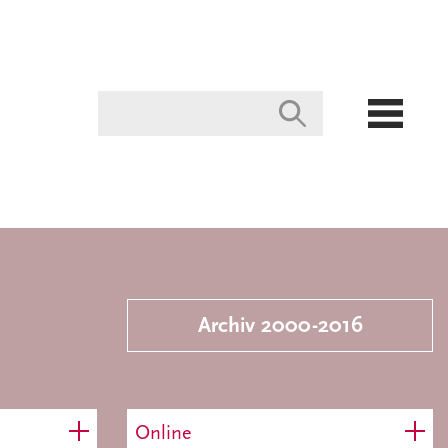
Archiv 2000-2016
Online