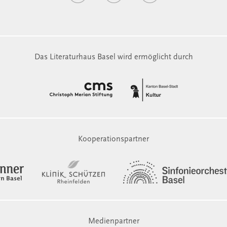
Das Literaturhaus Basel wird ermöglicht durch
Kooperationspartner
Medienpartner