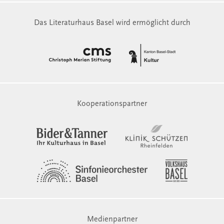
Das Literaturhaus Basel wird ermöglicht durch
Kooperationspartner
Medienpartner