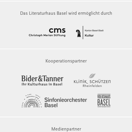
Das Literaturhaus Basel wird ermöglicht durch
Kooperationspartner
Medienpartner