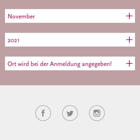
November
2021
Ort wird bei der Anmeldung angegeben!