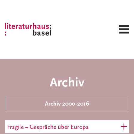
Archiv
Archiv 2000-2016
Fragile – Gespräche über Europa