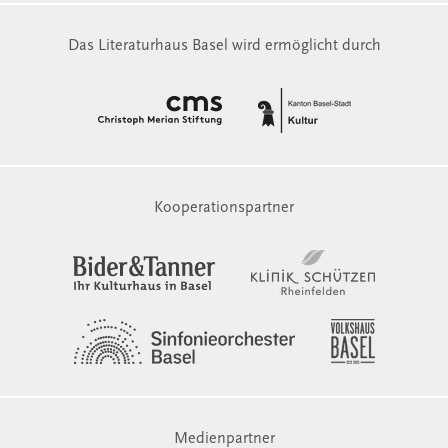
Das Literaturhaus Basel wird ermöglicht durch
Kooperationspartner
Medienpartner