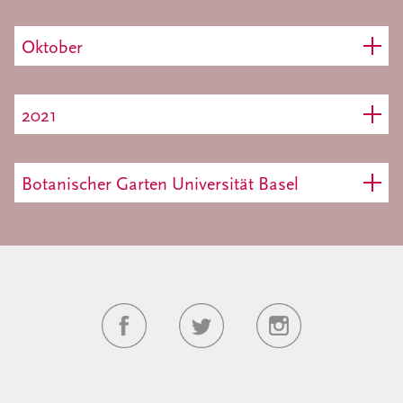
Oktober
2021
Botanischer Garten Universität Basel