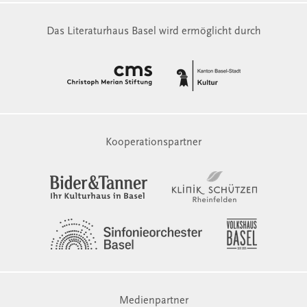
Das Literaturhaus Basel wird ermöglicht durch
Kooperationspartner
Medienpartner