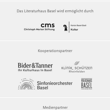
Das Literaturhaus Basel wird ermöglicht durch
Kooperationspartner
Medienpartner