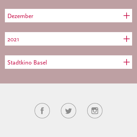
Dezember
2021
Stadtkino Basel