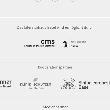
Das Literaturhaus Basel wird ermöglicht durch
Kooperationspartner
Medienpartner