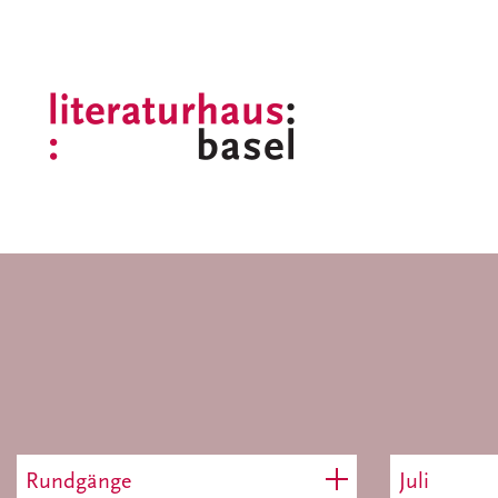
Rundgänge
Juli