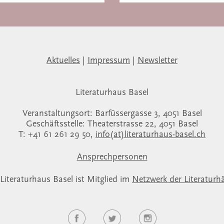
Aktuelles
|
Impressum
|
Newsletter
Literaturhaus Basel
Veranstaltungsort: Barfüssergasse 3, 4051 Basel
Geschäftsstelle: Theaterstrasse 22, 4051 Basel
T: +41 61 261 29 50,
info(at)literaturhaus-basel.ch
Ansprechpersonen
Literaturhaus Basel ist Mitglied im
Netzwerk der Literaturh