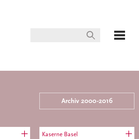
Archiv 2000-2016
Kaserne Basel