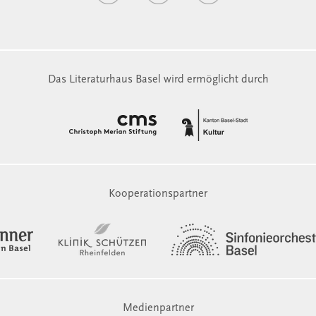
Das Literaturhaus Basel wird ermöglicht durch
Kooperationspartner
Medienpartner