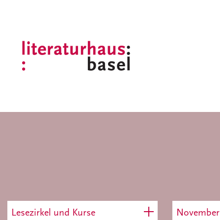
Lesezirkel und Kurse
November