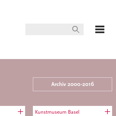
Archiv 2000-2016
Kunstmuseum Basel