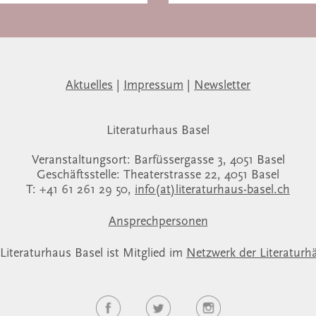
Aktuelles
|
Impressum
|
Newsletter
Literaturhaus Basel
Veranstaltungsort: Barfüssergasse 3, 4051 Basel
Geschäftsstelle: Theaterstrasse 22, 4051 Basel
T: +41 61 261 29 50,
info(at)literaturhaus-basel.ch
Ansprechpersonen
Literaturhaus Basel ist Mitglied im
Netzwerk der Literaturh