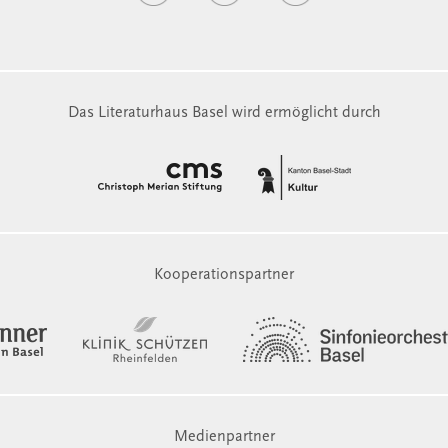
Das Literaturhaus Basel wird ermöglicht durch
Kooperationspartner
Medienpartner