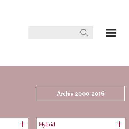
Archiv 2000-2016
Hybrid