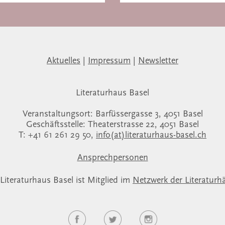
Aktuelles
|
Impressum
|
Newsletter
Literaturhaus Basel
Veranstaltungsort: Barfüssergasse 3, 4051 Basel
Geschäftsstelle: Theaterstrasse 22, 4051 Basel
T: +41 61 261 29 50,
info(at)literaturhaus-basel.ch
Ansprechpersonen
Literaturhaus Basel ist Mitglied im
Netzwerk der Literaturh