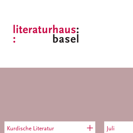
Kurdische Literatur
Juli