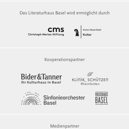
Das Literaturhaus Basel wird ermöglicht durch
Kooperationspartner
Medienpartner