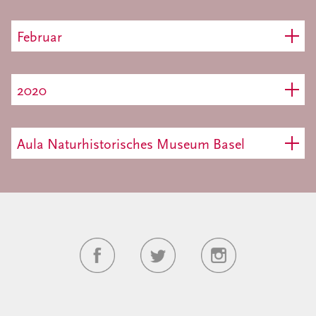
Februar
2020
Aula Naturhistorisches Museum Basel