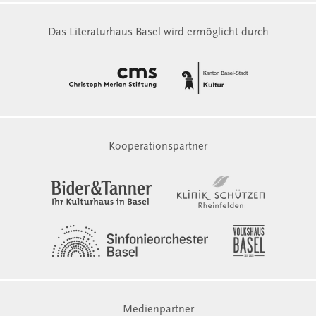
Das Literaturhaus Basel wird ermöglicht durch
Kooperationspartner
Medienpartner