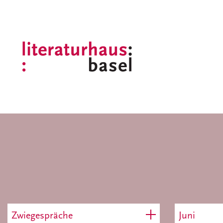
Zwiegespräche
Juni