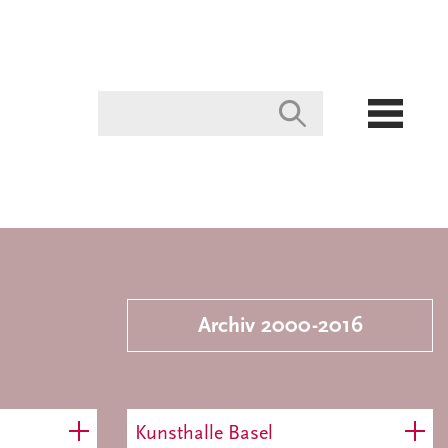
Archiv 2000-2016
Kunsthalle Basel