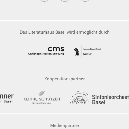
Das Literaturhaus Basel wird ermöglicht durch
Kooperationspartner
Medienpartner