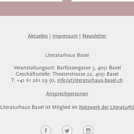
Aktuelles
|
Impressum
|
Newsletter
Literaturhaus Basel
Veranstaltungsort: Barfüssergasse 3, 4051 Basel
Geschäftsstelle: Theaterstrasse 22, 4051 Basel
T: +41 61 261 29 50,
info(at)literaturhaus-basel.ch
Ansprechpersonen
Literaturhaus Basel ist Mitglied im
Netzwerk der Literaturh