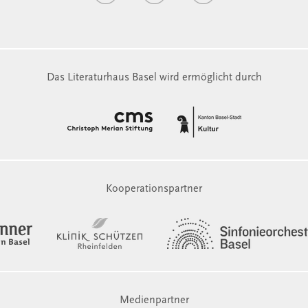
Das Literaturhaus Basel wird ermöglicht durch
Kooperationspartner
Medienpartner