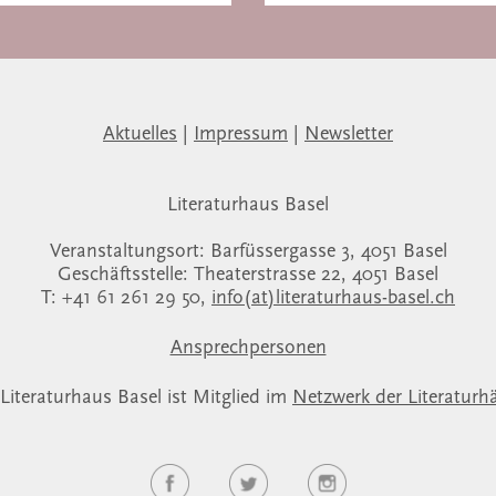
Aktuelles
|
Impressum
|
Newsletter
Literaturhaus Basel
Veranstaltungsort: Barfüssergasse 3, 4051 Basel
Geschäftsstelle: Theaterstrasse 22, 4051 Basel
T: +41 61 261 29 50,
info(at)literaturhaus-basel.ch
Ansprechpersonen
Literaturhaus Basel ist Mitglied im
Netzwerk der Literaturh