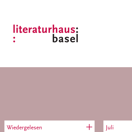
Wiedergelesen
Juli