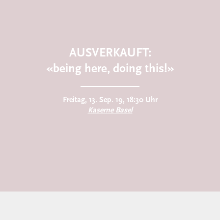
AUSVERKAUFT:
«being here, doing this!»
Freitag, 13. Sep. 19, 18:30 Uhr
Kaserne Basel