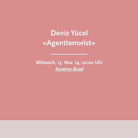
Deniz Yücel
«Agentterrorist»
Mittwoch, 13. Nov. 19, 20:00 Uhr
Kaserne Basel