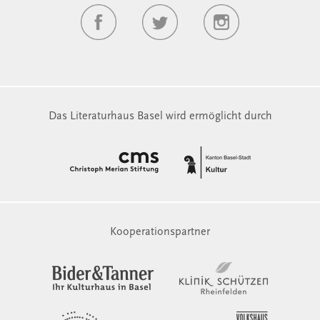
Das Literaturhaus Basel wird ermöglicht durch
Kooperationspartner