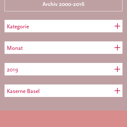
Archiv 2000-2016
Kategorie
Monat
2019
Kaserne Basel