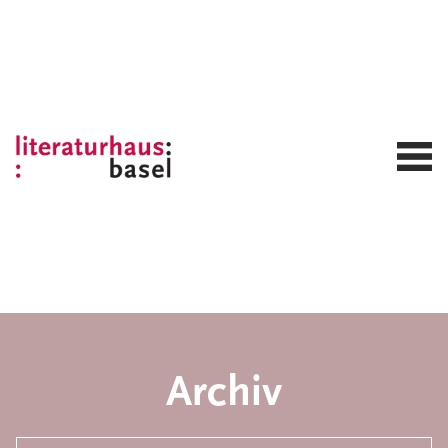
Archiv