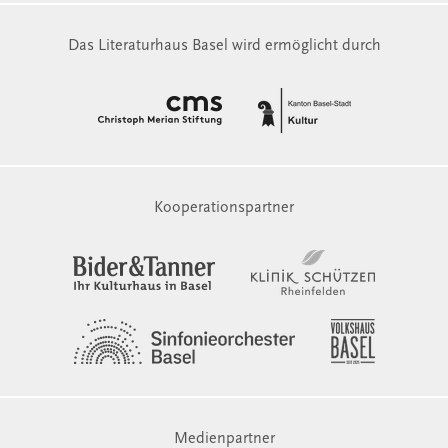
Das Literaturhaus Basel wird ermöglicht durch
Kooperationspartner
Medienpartner