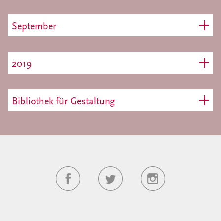
September
2019
Bibliothek für Gestaltung