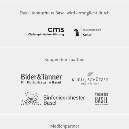
Das Literaturhaus Basel wird ermöglicht durch
Kooperationspartner
Medienpartner