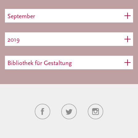
September
2019
Bibliothek für Gestaltung