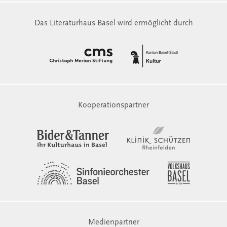
Das Literaturhaus Basel wird ermöglicht durch
Kooperationspartner
Medienpartner