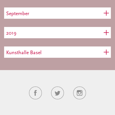
September
2019
Kunsthalle Basel