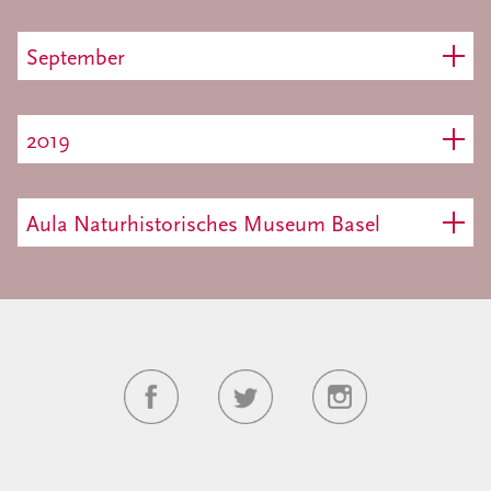
September
2019
Aula Naturhistorisches Museum Basel