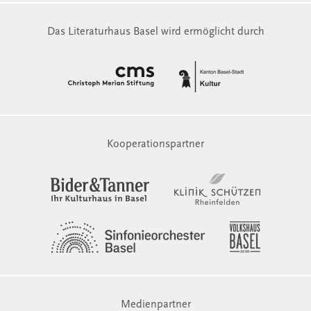
Das Literaturhaus Basel wird ermöglicht durch
Kooperationspartner
Medienpartner