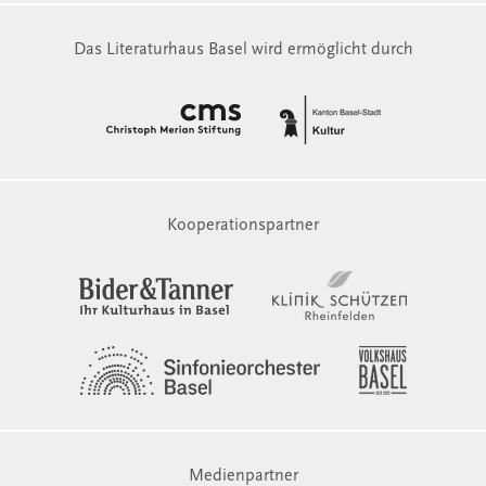
Das Literaturhaus Basel wird ermöglicht durch
Kooperationspartner
Medienpartner