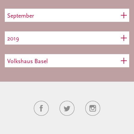
September
2019
Volkshaus Basel