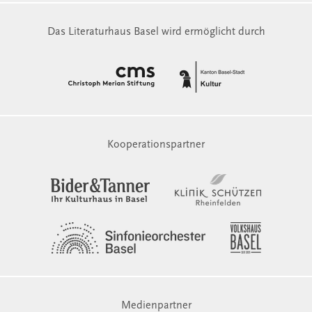
Das Literaturhaus Basel wird ermöglicht durch
Kooperationspartner
Medienpartner