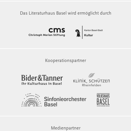
Das Literaturhaus Basel wird ermöglicht durch
Kooperationspartner
Medienpartner