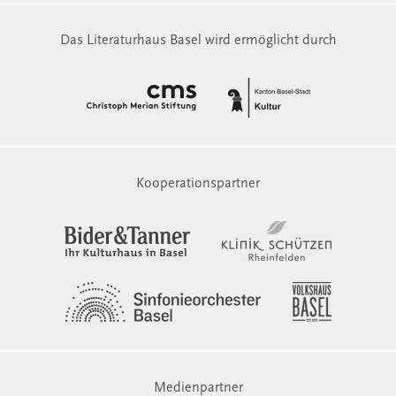
Das Literaturhaus Basel wird ermöglicht durch
Kooperationspartner
Medienpartner