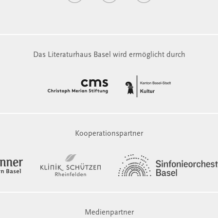
Das Literaturhaus Basel wird ermöglicht durch
Kooperationspartner
Medienpartner