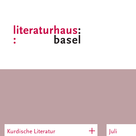
Kurdische Literatur
Juli