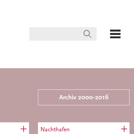
Archiv 2000-2016
Nachthafen