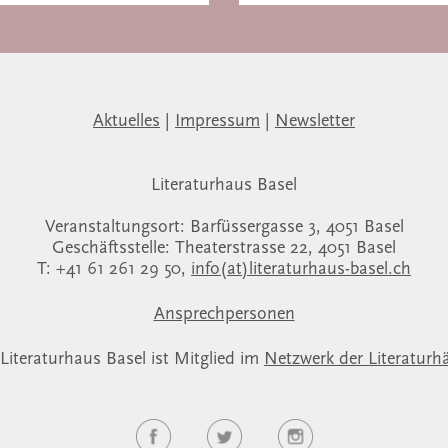
Aktuelles
|
Impressum
|
Newsletter
Literaturhaus Basel
Veranstaltungsort: Barfüssergasse 3, 4051 Basel
Geschäftsstelle: Theaterstrasse 22, 4051 Basel
T: +41 61 261 29 50,
info(at)literaturhaus-basel.ch
Ansprechpersonen
Literaturhaus Basel ist Mitglied im
Netzwerk der Literaturh