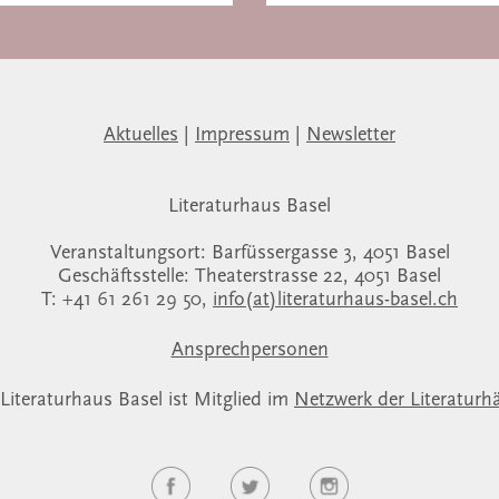
Aktuelles
|
Impressum
|
Newsletter
Literaturhaus Basel
Veranstaltungsort: Barfüssergasse 3, 4051 Basel
Geschäftsstelle: Theaterstrasse 22, 4051 Basel
T: +41 61 261 29 50,
info(at)literaturhaus-basel.ch
Ansprechpersonen
Literaturhaus Basel ist Mitglied im
Netzwerk der Literaturh