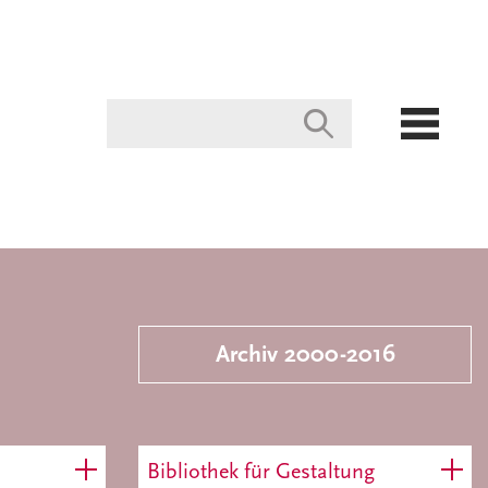
Archiv 2000-2016
Bibliothek für Gestaltung