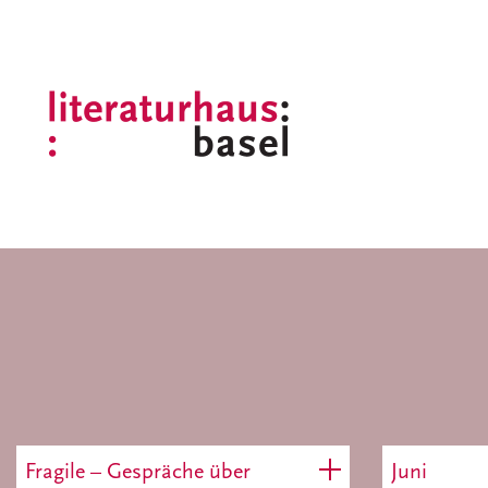
Fragile – Gespräche über
Juni