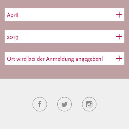
April
2019
Ort wird bei der Anmeldung angegeben!