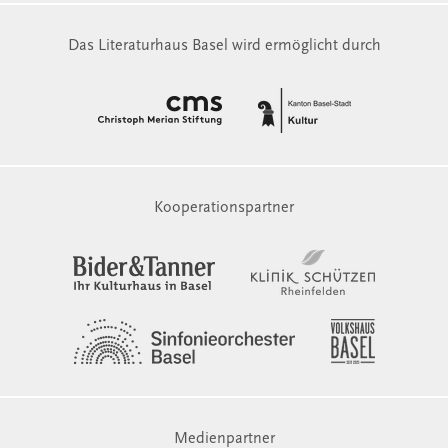
Das Literaturhaus Basel wird ermöglicht durch
Kooperationspartner
Medienpartner