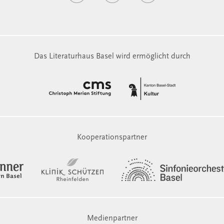
Das Literaturhaus Basel wird ermöglicht durch
Kooperationspartner
Medienpartner