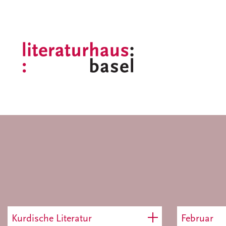
Kurdische Literatur
Februar