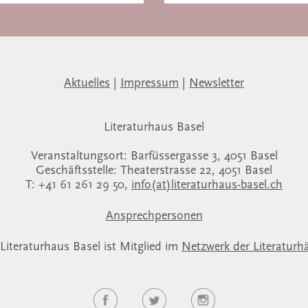
Aktuelles
|
Impressum
|
Newsletter
Literaturhaus Basel
Veranstaltungsort: Barfüssergasse 3, 4051 Basel
Geschäftsstelle: Theaterstrasse 22, 4051 Basel
T: +41 61 261 29 50,
info(at)literaturhaus-basel.ch
Ansprechpersonen
Literaturhaus Basel ist Mitglied im
Netzwerk der Literaturh