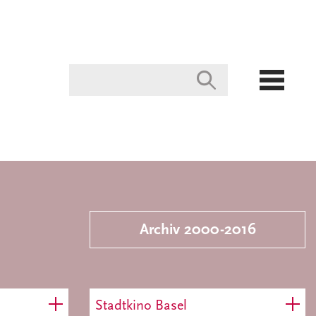
Archiv 2000-2016
Stadtkino Basel