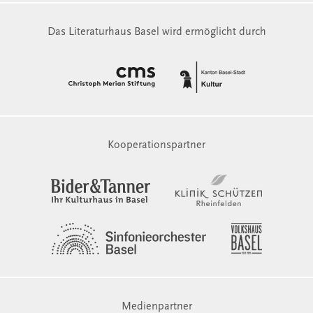
Das Literaturhaus Basel wird ermöglicht durch
Kooperationspartner
Medienpartner