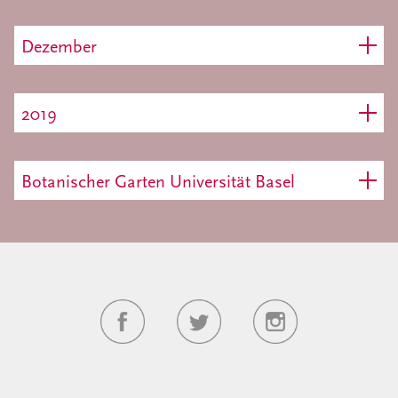
Dezember
2019
Botanischer Garten Universität Basel