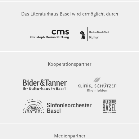
Das Literaturhaus Basel wird ermöglicht durch
Kooperationspartner
Medienpartner