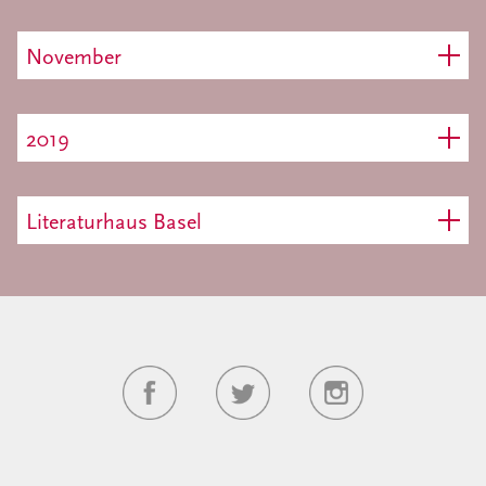
November
2019
Literaturhaus Basel