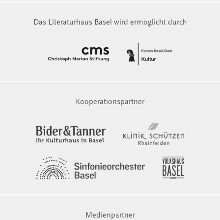
Das Literaturhaus Basel wird ermöglicht durch
Kooperationspartner
Medienpartner