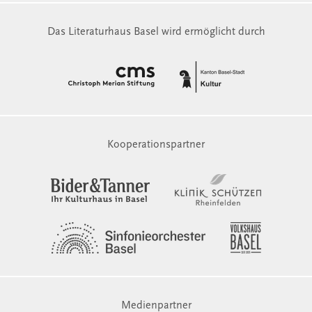
Das Literaturhaus Basel wird ermöglicht durch
Kooperationspartner
Medienpartner