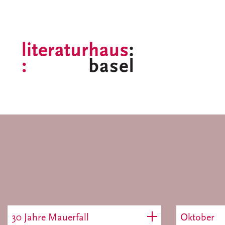
30 Jahre Mauerfall
Oktober