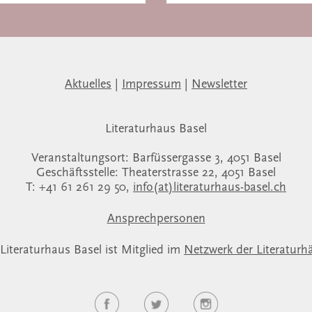
Aktuelles
|
Impressum
|
Newsletter
Literaturhaus Basel
Veranstaltungsort: Barfüssergasse 3, 4051 Basel
Geschäftsstelle: Theaterstrasse 22, 4051 Basel
T: +41 61 261 29 50,
info(at)literaturhaus-basel.ch
Ansprechpersonen
Literaturhaus Basel ist Mitglied im
Netzwerk der Literaturh