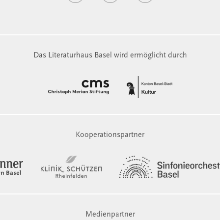
Das Literaturhaus Basel wird ermöglicht durch
Kooperationspartner
Medienpartner