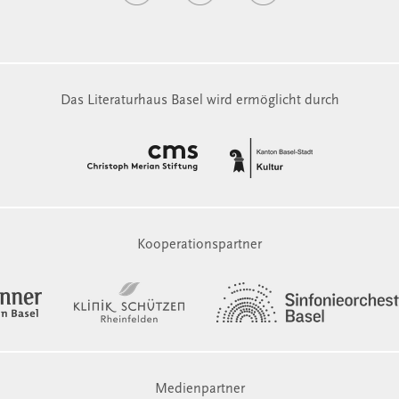
Das Literaturhaus Basel wird ermöglicht durch
Kooperationspartner
Medienpartner