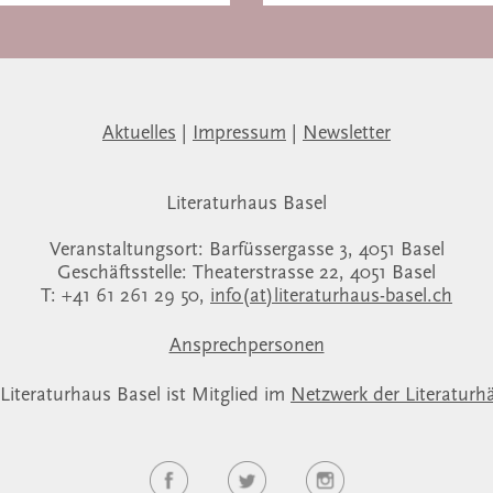
Aktuelles
|
Impressum
|
Newsletter
Literaturhaus Basel
Veranstaltungsort: Barfüssergasse 3, 4051 Basel
Geschäftsstelle: Theaterstrasse 22, 4051 Basel
T: +41 61 261 29 50,
info(at)literaturhaus-basel.ch
Ansprechpersonen
Literaturhaus Basel ist Mitglied im
Netzwerk der Literaturh