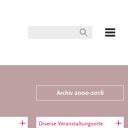
Archiv 2000-2016
Diverse Veranstaltungsorte