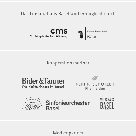
Das Literaturhaus Basel wird ermöglicht durch
Kooperationspartner
Medienpartner