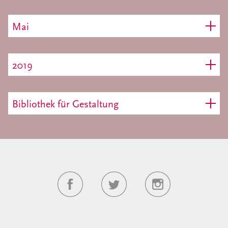
Mai
2019
Bibliothek für Gestaltung