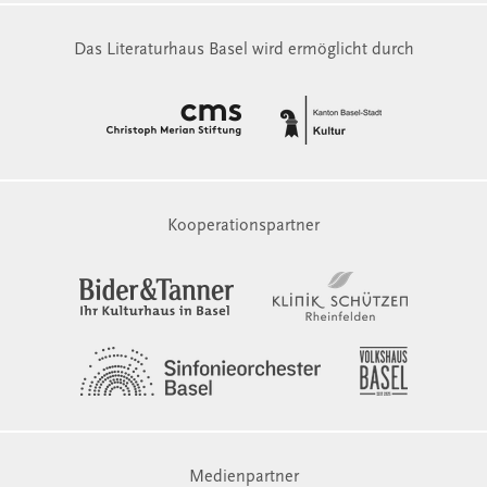
Das Literaturhaus Basel wird ermöglicht durch
Kooperationspartner
Medienpartner