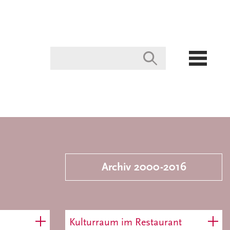
Archiv 2000-2016
Kulturraum im Restaurant