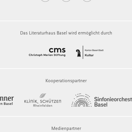
Das Literaturhaus Basel wird ermöglicht durch
Kooperationspartner
Medienpartner