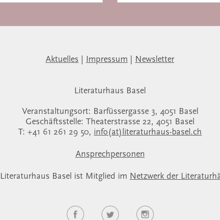
Aktuelles
|
Impressum
|
Newsletter
Literaturhaus Basel
Veranstaltungsort: Barfüssergasse 3, 4051 Basel
Geschäftsstelle: Theaterstrasse 22, 4051 Basel
T: +41 61 261 29 50,
info(at)literaturhaus-basel.ch
Ansprechpersonen
Literaturhaus Basel ist Mitglied im
Netzwerk der Literaturh