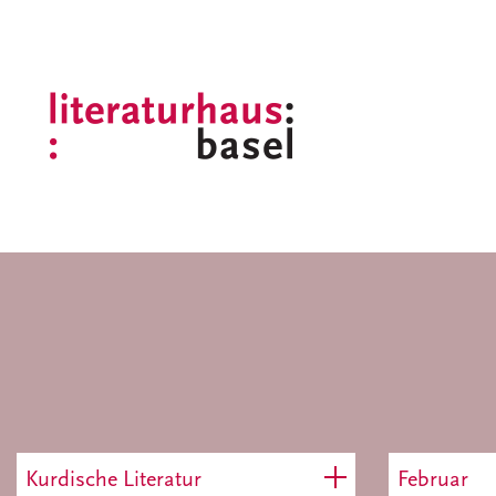
Kurdische Literatur
Februar