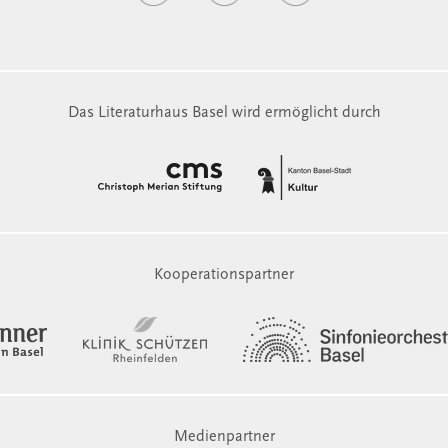
Das Literaturhaus Basel wird ermöglicht durch
Kooperationspartner
Medienpartner