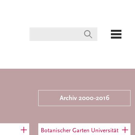
Archiv 2000-2016
Botanischer Garten Universität