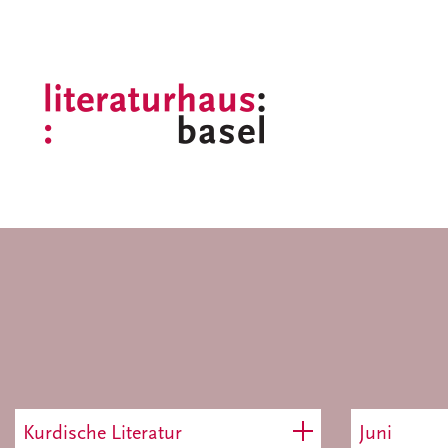
Kurdische Literatur
Juni