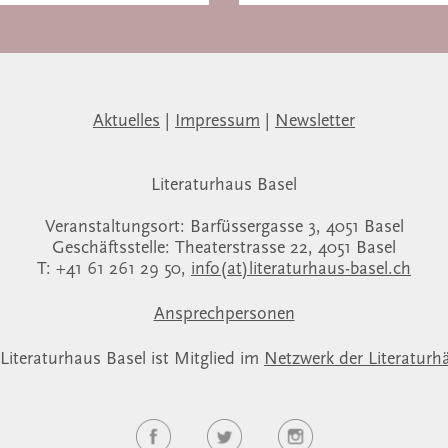
Aktuelles
|
Impressum
|
Newsletter
Literaturhaus Basel
Veranstaltungsort: Barfüssergasse 3, 4051 Basel
Geschäftsstelle: Theaterstrasse 22, 4051 Basel
T: +41 61 261 29 50,
info(at)literaturhaus-basel.ch
Ansprechpersonen
Literaturhaus Basel ist Mitglied im
Netzwerk der Literaturh