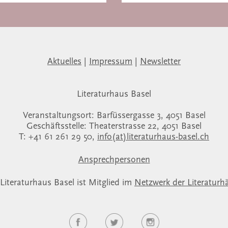
Aktuelles
|
Impressum
|
Newsletter
Literaturhaus Basel
Veranstaltungsort: Barfüssergasse 3, 4051 Basel
Geschäftsstelle: Theaterstrasse 22, 4051 Basel
T: +41 61 261 29 50,
info(at)literaturhaus-basel.ch
Ansprechpersonen
Literaturhaus Basel ist Mitglied im
Netzwerk der Literaturh