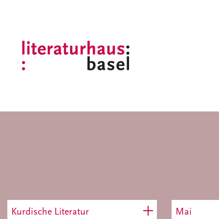
Kurdische Literatur
Mai