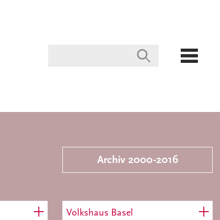
Archiv 2000-2016
Volkshaus Basel