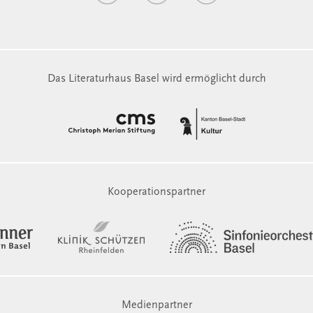
Das Literaturhaus Basel wird ermöglicht durch
Kooperationspartner
Medienpartner