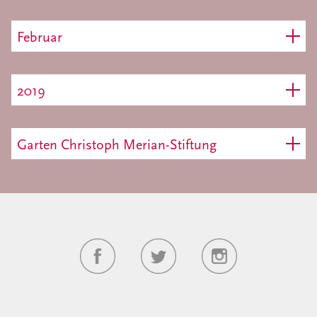
Februar
2019
Garten Christoph Merian-Stiftung