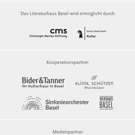
Das Literaturhaus Basel wird ermöglicht durch
Kooperationspartner
Medienpartner