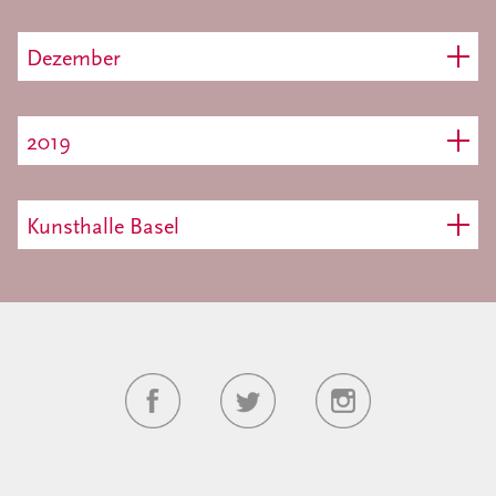
Dezember
2019
Kunsthalle Basel