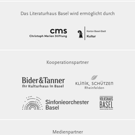
Das Literaturhaus Basel wird ermöglicht durch
Kooperationspartner
Medienpartner